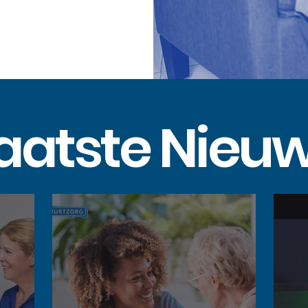
aatste Nieu